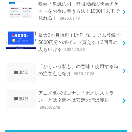
映画「鬼滅の刃」無限城編の映画チケ
ットをお得に買う方法！1000円以下で
見れる！
2025.07.18
最大2か月無料！LYPプレミアム登録で
5000円分のポイント貰える！2回目の
人もいける
2024.12.22
「かくいう私も」の意味！使用する時
の注意点も紹介
2023.07.25
アニメ名探偵コナン「天才レストラ
ン」とは？脚本は安定の浦沢義雄
2023.02.12