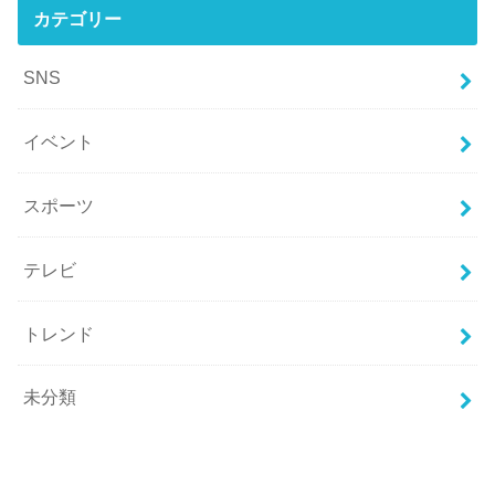
カテゴリー
SNS
イベント
スポーツ
テレビ
トレンド
未分類