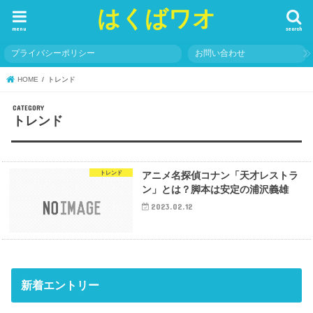
はくばワオ
menu
search
プライバシーポリシー
お問い合わせ
HOME
トレンド
トレンド
トレンド
アニメ名探偵コナン「天才レストラ
ン」とは？脚本は安定の浦沢義雄
2023.02.12
新着エントリー